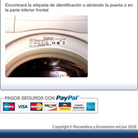
Encontrará la etiqueta de identificación o abriendo la puerta o en
la parte inferior frontal
Copyright © Recambios y Accesorios onLine 2026