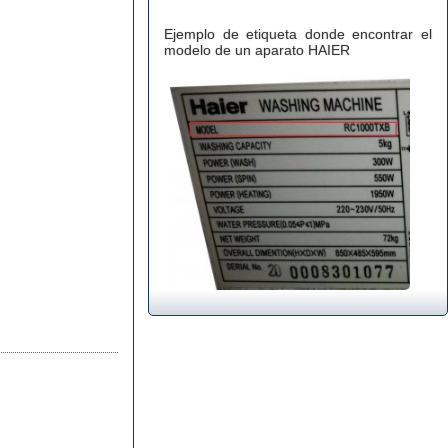
Ejemplo de etiqueta donde encontrar el
modelo de un aparato HAIER