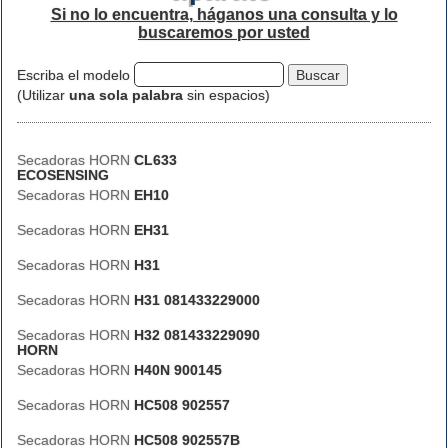
Si no lo encuentra, háganos una consulta y lo
buscaremos por usted
Escriba el modelo
(Utilizar
una sola palabra
sin espacios)
Secadoras HORN
CL633
ECOSENSING
Secadoras HORN
EH10
Secadoras HORN
EH31
Secadoras HORN
H31
Secadoras HORN
H31 081433229000
Secadoras HORN
H32 081433229090
HORN
Secadoras HORN
H40N 900145
Secadoras HORN
HC508 902557
Secadoras HORN
HC508 902557B