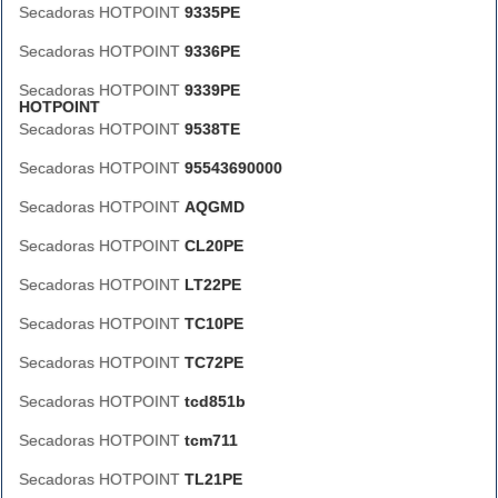
Secadoras HOTPOINT
9335PE
Secadoras HOTPOINT
9336PE
Secadoras HOTPOINT
9339PE
HOTPOINT
Secadoras HOTPOINT
9538TE
Secadoras HOTPOINT
95543690000
Secadoras HOTPOINT
AQGMD
Secadoras HOTPOINT
CL20PE
Secadoras HOTPOINT
LT22PE
Secadoras HOTPOINT
TC10PE
Secadoras HOTPOINT
TC72PE
Secadoras HOTPOINT
tcd851b
Secadoras HOTPOINT
tcm711
Secadoras HOTPOINT
TL21PE