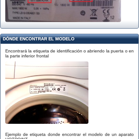
DÓNDE ENCONTRAR EL MODELO
Encontrará la etiqueta de identificación o abriendo la puerta o en
la parte inferior frontal
Ejemplo de etiqueta donde encontrar el modelo de un aparato