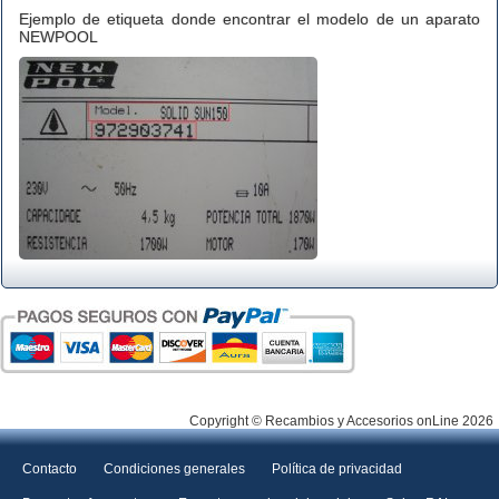
Ejemplo de etiqueta donde encontrar el modelo de un aparato
NEWPOOL
Copyright © Recambios y Accesorios onLine 2026
Contacto
Condiciones generales
Política de privacidad