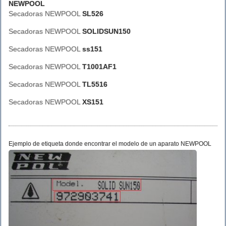
NEWPOOL
Secadoras NEWPOOL
SL526
Secadoras NEWPOOL
SOLIDSUN150
Secadoras NEWPOOL
ss151
Secadoras NEWPOOL
T1001AF1
Secadoras NEWPOOL
TL5516
Secadoras NEWPOOL
XS151
Ejemplo de etiqueta donde encontrar el modelo de un aparato NEWPOOL