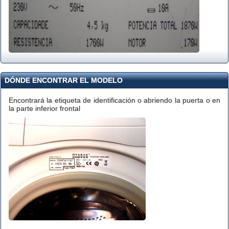
DÓNDE ENCONTRAR EL MODELO
Encontrará la etiqueta de identificación o abriendo la puerta o en
la parte inferior frontal