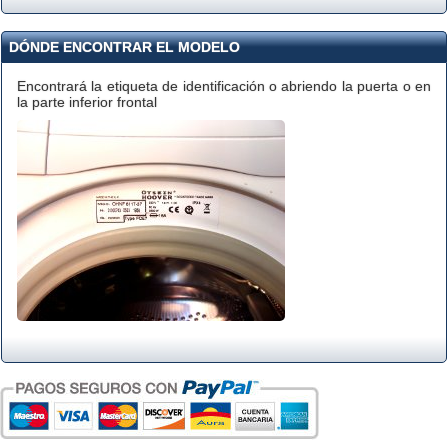
DÓNDE ENCONTRAR EL MODELO
Encontrará la etiqueta de identificación o abriendo la puerta o en
la parte inferior frontal