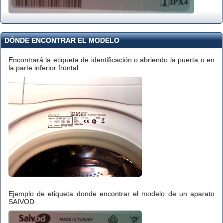
DÓNDE ENCONTRAR EL MODELO
Encontrará la etiqueta de identificación o abriendo la puerta o en
la parte inferior frontal
Ejemplo de etiqueta donde encontrar el modelo de un aparato
SAIVOD