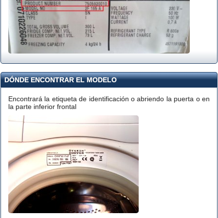
DÓNDE ENCONTRAR EL MODELO
Encontrará la etiqueta de identificación o abriendo la puerta o en
la parte inferior frontal