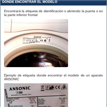
DÓNDE ENCONTRAR EL MODELO
Encontrará la etiqueta de identificación o abriendo la puerta o en
la parte inferior frontal
Ejemplo de etiqueta donde encontrar el modelo de un aparato
ANSONIC