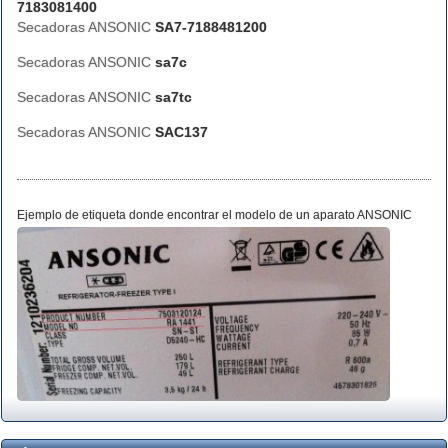
7183081400
Secadoras ANSONIC
SA7-7188481200
Secadoras ANSONIC
sa7c
Secadoras ANSONIC
sa7tc
Secadoras ANSONIC
SAC137
Ejemplo de etiqueta donde encontrar el modelo de un aparato ANSONIC