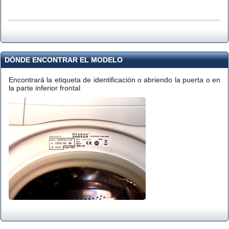
DÓNDE ENCONTRAR EL MODELO
Encontrará la etiqueta de identificación o abriendo la puerta o en
la parte inferior frontal