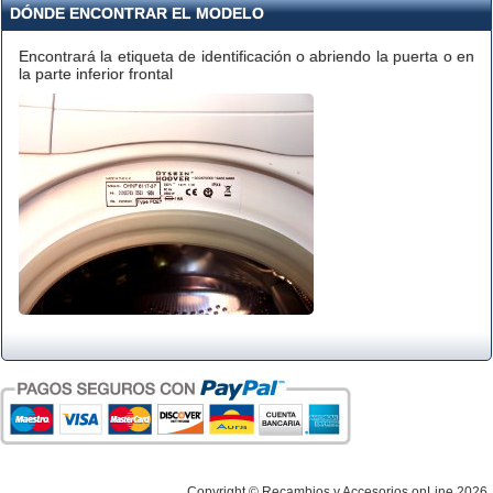
DÓNDE ENCONTRAR EL MODELO
Encontrará la etiqueta de identificación o abriendo la puerta o en
la parte inferior frontal
Copyright © Recambios y Accesorios onLine 2026