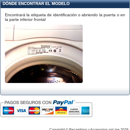
DÓNDE ENCONTRAR EL MODELO
Encontrará la etiqueta de identificación o abriendo la puerta o en
la parte inferior frontal
Copyright © Recambios y Accesorios onLine 2026