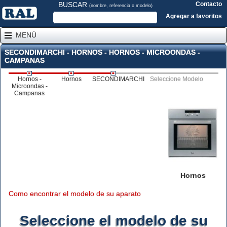
BUSCAR
Contacto
(nombre, referencia o modelo)
Agregar a favoritos
MENÚ
SECONDIMARCHI - HORNOS - HORNOS - MICROONDAS -
CAMPANAS
Hornos -
Hornos
SECONDIMARCHI
Seleccione Modelo
Microondas -
Campanas
Hornos
Como encontrar el modelo de su aparato
Seleccione el modelo de su