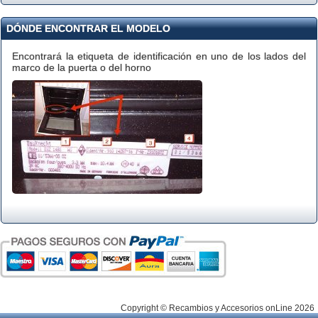
DÓNDE ENCONTRAR EL MODELO
Encontrará la etiqueta de identificación en uno de los lados del
marco de la puerta o del horno
Copyright © Recambios y Accesorios onLine 2026