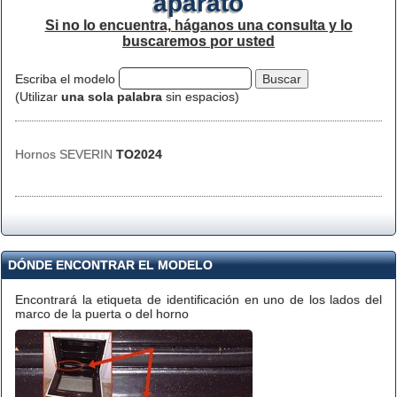
aparato
Si no lo encuentra, háganos una consulta y lo
buscaremos por usted
Escriba el modelo
(Utilizar
una sola palabra
sin espacios)
Hornos SEVERIN
TO2024
DÓNDE ENCONTRAR EL MODELO
Encontrará la etiqueta de identificación en uno de los lados del
marco de la puerta o del horno