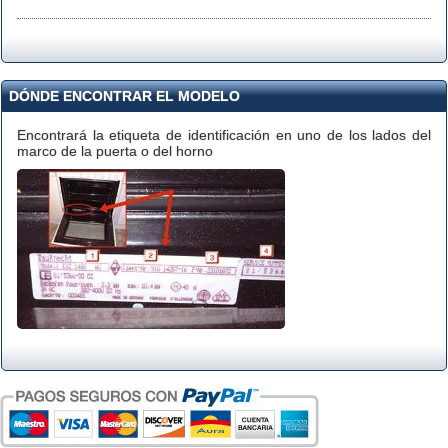
DÓNDE ENCONTRAR EL MODELO
Encontrará la etiqueta de identificación en uno de los lados del
marco de la puerta o del horno