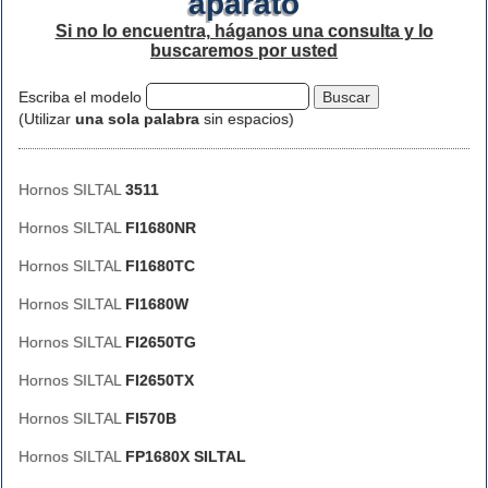
aparato
Si no lo encuentra, háganos una consulta y lo
buscaremos por usted
Escriba el modelo
(Utilizar
una sola palabra
sin espacios)
Hornos SILTAL
3511
Hornos SILTAL
FI1680NR
Hornos SILTAL
FI1680TC
Hornos SILTAL
FI1680W
Hornos SILTAL
FI2650TG
Hornos SILTAL
FI2650TX
Hornos SILTAL
FI570B
Hornos SILTAL
FP1680X SILTAL