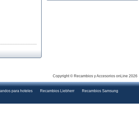
Copyright © Recambios y Accesorios onLine 2026
andos para hoteles
Recambios Liebherr
Recambios Samsung