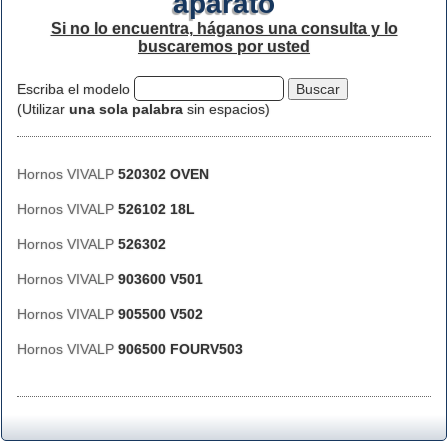
aparato
Si no lo encuentra, háganos una consulta y lo
buscaremos por usted
Escriba el modelo
(Utilizar
una sola palabra
sin espacios)
Hornos VIVALP
520302 OVEN
Hornos VIVALP
526102 18L
Hornos VIVALP
526302
Hornos VIVALP
903600 V501
Hornos VIVALP
905500 V502
Hornos VIVALP
906500 FOURV503