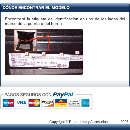
DÓNDE ENCONTRAR EL MODELO
Encontrará la etiqueta de identificación en uno de los lados del
marco de la puerta o del horno
Copyright © Recambios y Accesorios onLine 2026