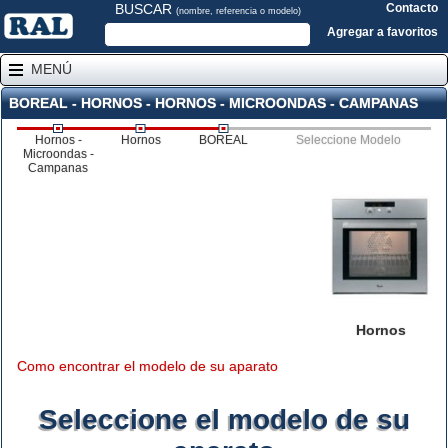
BUSCAR
Contacto
(nombre, referencia o modelo)
Agregar a favoritos
MENÚ
BOREAL - HORNOS - HORNOS - MICROONDAS - CAMPANAS
Hornos -
Hornos
BOREAL
Seleccione Modelo
Microondas -
Campanas
Hornos
Como encontrar el modelo de su aparato
Seleccione el modelo de su