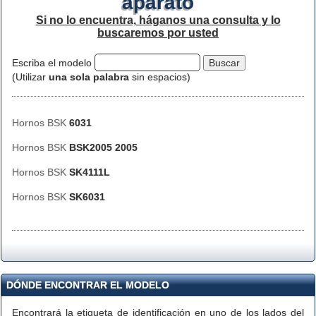
aparato
Si no lo encuentra, háganos una consulta y lo
buscaremos por usted
Escriba el modelo
(Utilizar
una sola palabra
sin espacios)
Hornos BSK
6031
Hornos BSK
BSK2005 2005
Hornos BSK
SK4111L
Hornos BSK
SK6031
DÓNDE ENCONTRAR EL MODELO
Encontrará la etiqueta de identificación en uno de los lados del