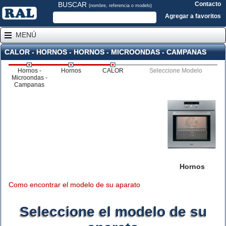
BUSCAR
Contacto
(nombre, referencia o modelo)
Agregar a favoritos
MENÚ
CALOR - HORNOS - HORNOS - MICROONDAS - CAMPANAS
Hornos -
Hornos
CALOR
Seleccione Modelo
Microondas -
Campanas
Hornos
Como encontrar el modelo de su aparato
Seleccione el modelo de su