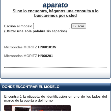
aparato
Si no lo encuentra, háganos una consulta y lo
buscaremos por usted
Escriba el modelo
(Utilizar
una sola palabra
sin espacios)
Microondas MORITZ
HN60101W
Microondas MORITZ
HN60201
DÓNDE ENCONTRAR EL MODELO
Encontrará la etiqueta de identificación en uno de los lados del
marco de la puerta o del horno