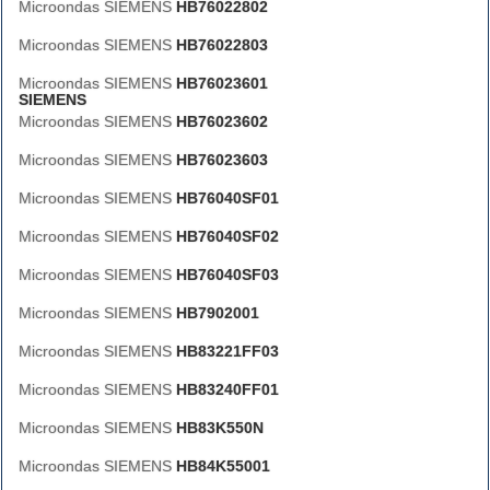
Microondas SIEMENS
HB76022802
Microondas SIEMENS
HB76022803
Microondas SIEMENS
HB76023601
SIEMENS
Microondas SIEMENS
HB76023602
Microondas SIEMENS
HB76023603
Microondas SIEMENS
HB76040SF01
Microondas SIEMENS
HB76040SF02
Microondas SIEMENS
HB76040SF03
Microondas SIEMENS
HB7902001
Microondas SIEMENS
HB83221FF03
Microondas SIEMENS
HB83240FF01
Microondas SIEMENS
HB83K550N
Microondas SIEMENS
HB84K55001