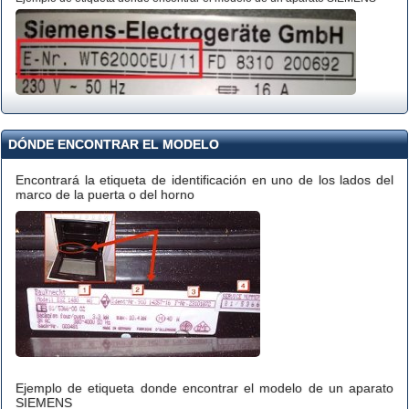
DÓNDE ENCONTRAR EL MODELO
Encontrará la etiqueta de identificación en uno de los lados del
marco de la puerta o del horno
Ejemplo de etiqueta donde encontrar el modelo de un aparato
SIEMENS