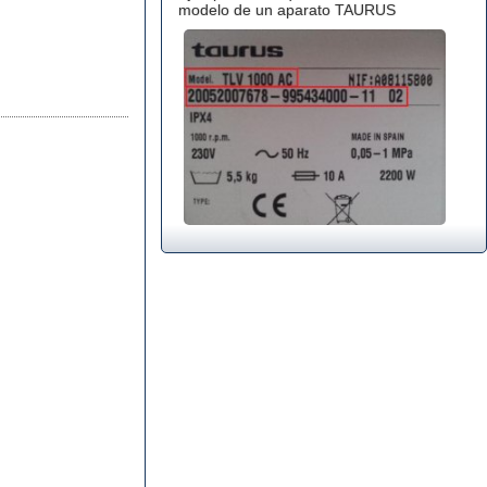
modelo de un aparato TAURUS