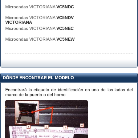
Microondas VICTORIANA
VC5NDC
Microondas VICTORIANA
VC5NDV
VICTORIANA
Microondas VICTORIANA
VC5NEC
Microondas VICTORIANA
VC5NEW
DÓNDE ENCONTRAR EL MODELO
Encontrará la etiqueta de identificación en uno de los lados del
marco de la puerta o del horno