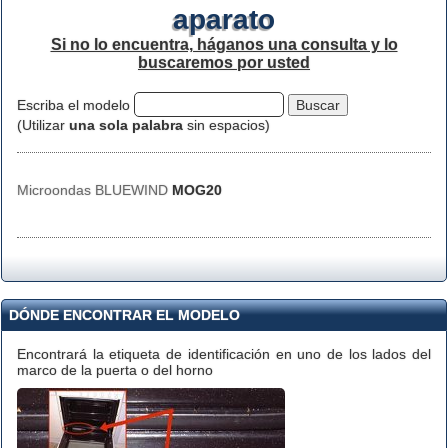
aparato
Si no lo encuentra, háganos una consulta y lo
buscaremos por usted
Escriba el modelo
(Utilizar
una sola palabra
sin espacios)
Microondas BLUEWIND
MOG20
DÓNDE ENCONTRAR EL MODELO
Encontrará la etiqueta de identificación en uno de los lados del
marco de la puerta o del horno