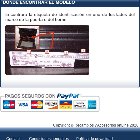
DÓNDE ENCONTRAR EL MODELO
Encontrará la etiqueta de identificación en uno de los lados del
marco de la puerta o del horno
Copyright © Recambios y Accesorios onLine 2026
Contacto
Condiciones generales
Política de privacidad