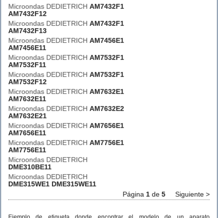
Microondas DEDIETRICH
AM7432F1
AM7432F12
Microondas DEDIETRICH
AM7432F1
AM7432F13
Microondas DEDIETRICH
AM7456E1
AM7456E11
Microondas DEDIETRICH
AM7532F1
AM7532F11
Microondas DEDIETRICH
AM7532F1
AM7532F12
Microondas DEDIETRICH
AM7632E1
AM7632E11
Microondas DEDIETRICH
AM7632E2
AM7632E21
Microondas DEDIETRICH
AM7656E1
AM7656E11
Microondas DEDIETRICH
AM7756E1
AM7756E11
Microondas DEDIETRICH
DME310BE11
Microondas DEDIETRICH
DME315WE1 DME315WE11
Página
1
de
5
Siguiente >
Ejemplo de etiqueta donde encontrar el modelo de un aparato