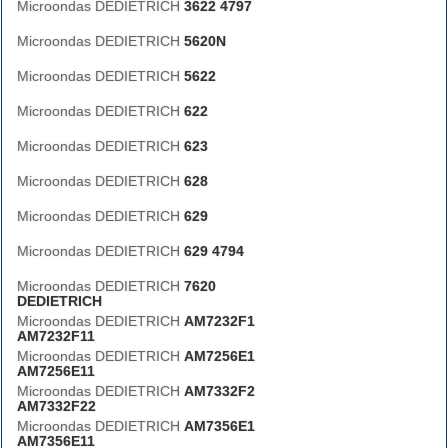
Microondas DEDIETRICH
3622 4797
Microondas DEDIETRICH
5620N
Microondas DEDIETRICH
5622
Microondas DEDIETRICH
622
Microondas DEDIETRICH
623
Microondas DEDIETRICH
628
Microondas DEDIETRICH
629
Microondas DEDIETRICH
629 4794
Microondas DEDIETRICH
7620
DEDIETRICH
Microondas DEDIETRICH
AM7232F1
AM7232F11
Microondas DEDIETRICH
AM7256E1
AM7256E11
Microondas DEDIETRICH
AM7332F2
AM7332F22
Microondas DEDIETRICH
AM7356E1
AM7356E11