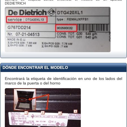
DEDIETRICH
DÓNDE ENCONTRAR EL MODELO
Encontrará la etiqueta de identificación en uno de los lados del
marco de la puerta o del horno