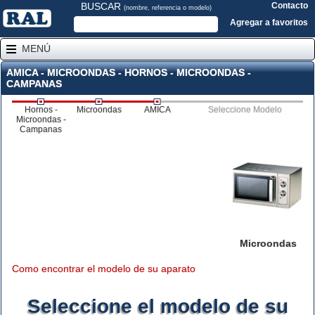
BUSCAR
Contacto
(nombre, referencia o modelo)
Agregar a favoritos
MENÚ
AMICA - MICROONDAS - HORNOS - MICROONDAS -
CAMPANAS
Hornos -
Microondas
AMICA
Seleccione Modelo
Microondas -
Campanas
Microondas
Como encontrar el modelo de su aparato
Seleccione el modelo de su