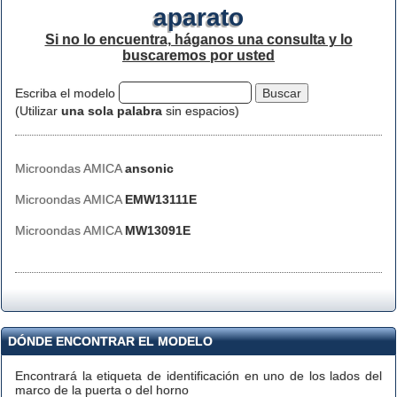
aparato
Si no lo encuentra, háganos una consulta y lo
buscaremos por usted
Escriba el modelo
(Utilizar
una sola palabra
sin espacios)
Microondas AMICA
ansonic
Microondas AMICA
EMW13111E
Microondas AMICA
MW13091E
DÓNDE ENCONTRAR EL MODELO
Encontrará la etiqueta de identificación en uno de los lados del
marco de la puerta o del horno