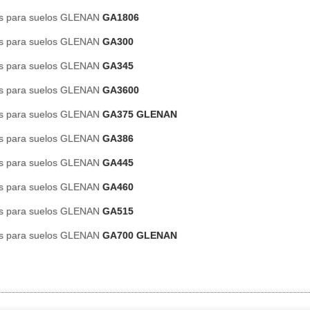
es para suelos GLENAN
GA1806
es para suelos GLENAN
GA300
es para suelos GLENAN
GA345
es para suelos GLENAN
GA3600
es para suelos GLENAN
GA375 GLENAN
es para suelos GLENAN
GA386
es para suelos GLENAN
GA445
es para suelos GLENAN
GA460
es para suelos GLENAN
GA515
es para suelos GLENAN
GA700 GLENAN