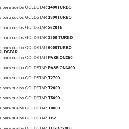
es para suelos GOLDSTAR
1400TURBO
es para suelos GOLDSTAR
1800TURBO
es para suelos GOLDSTAR
2620TE
es para suelos GOLDSTAR
3300 TURBO
es para suelos GOLDSTAR
6000TURBO
OLDSTAR
es para suelos GOLDSTAR
PASSION350
es para suelos GOLDSTAR
PASSION3800
es para suelos GOLDSTAR
T2700
es para suelos GOLDSTAR
T2900
es para suelos GOLDSTAR
T5000
es para suelos GOLDSTAR
T8000
es para suelos GOLDSTAR
TB2
es para suelos GOLDSTAR
TURBO2000