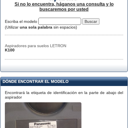
Si no lo encuentra, háganos una consulta y lo
buscaremos por usted
Escriba el modelo
(Utilizar
una sola palabra
sin espacios)
Aspiradores para suelos LETRON
K100
DÓNDE ENCONTRAR EL MODELO
Encontrará la etiqueta de identificación en la parte de abajo del
aspirador