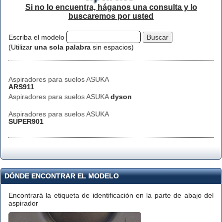
Si no lo encuentra, háganos una consulta y lo
buscaremos por usted
Escriba el modelo
(Utilizar
una sola palabra
sin espacios)
Aspiradores para suelos ASUKA
ARS911
Aspiradores para suelos ASUKA
dyson
Aspiradores para suelos ASUKA
SUPER901
DÓNDE ENCONTRAR EL MODELO
Encontrará la etiqueta de identificación en la parte de abajo del
aspirador