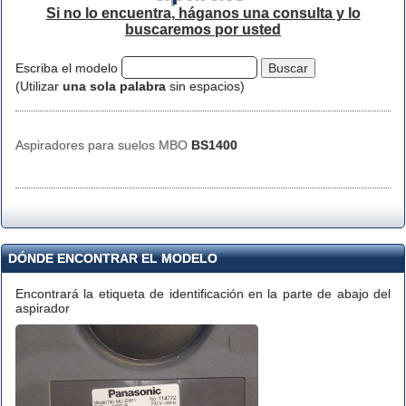
Si no lo encuentra, háganos una consulta y lo
buscaremos por usted
Escriba el modelo
(Utilizar
una sola palabra
sin espacios)
Aspiradores para suelos MBO
BS1400
DÓNDE ENCONTRAR EL MODELO
Encontrará la etiqueta de identificación en la parte de abajo del
aspirador