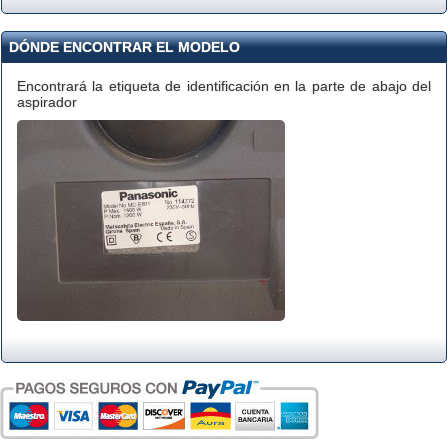
DÓNDE ENCONTRAR EL MODELO
Encontrará la etiqueta de identificación en la parte de abajo del
aspirador