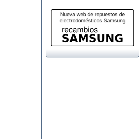
Nueva web de repuestos de
electrodomésticos Samsung