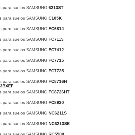
es para suelos SAMSUNG
6213ST
es para suelos SAMSUNG
C105K
es para suelos SAMSUNG
FC6814
es para suelos SAMSUNG
FC7113
es para suelos SAMSUNG
FC7412
es para suelos SAMSUNG
FC7715
es para suelos SAMSUNG
FC7725
es para suelos SAMSUNG
FC8716H
N3BXEF
es para suelos SAMSUNG
FC8726HT
es para suelos SAMSUNG
FC8930
es para suelos SAMSUNG
NC6211S
es para suelos SAMSUNG
NC6213SE
es para suelos SAMSUNG
RC5500