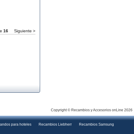
e
16
Siguiente >
Copyright © Recambios y Accesorios onLine 2026
andos para hoteles
Recambios Liebherr
Recambios Samsung