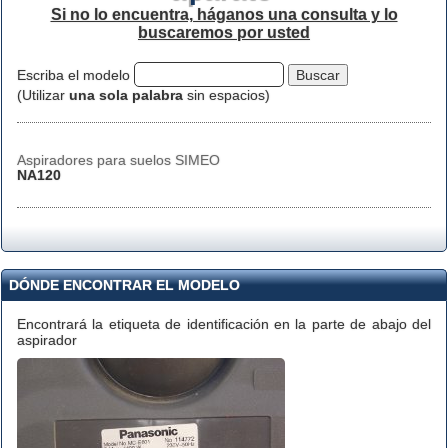
Si no lo encuentra, háganos una consulta y lo
buscaremos por usted
Escriba el modelo
(Utilizar
una sola palabra
sin espacios)
Aspiradores para suelos SIMEO
NA120
DÓNDE ENCONTRAR EL MODELO
Encontrará la etiqueta de identificación en la parte de abajo del
aspirador