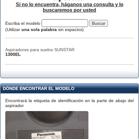
Si no lo encuentra, háganos una consulta y lo
buscaremos por usted
Escriba el modelo
(Utilizar
una sola palabra
sin espacios)
Aspiradores para suelos SUNSTAR
1300EL
DÓNDE ENCONTRAR EL MODELO
Encontrará la etiqueta de identificación en la parte de abajo del
aspirador