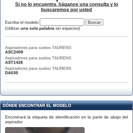
Si no lo encuentra, háganos una consulta y lo
buscaremos por usted
Escriba el modelo
(Utilizar
una sola palabra
sin espacios)
Aspiradores para suelos TAURENS
ASC2409
Aspiradores para suelos TAURENS
AST1428
Aspiradores para suelos TAURENS
DA030
DÓNDE ENCONTRAR EL MODELO
Encontrará la etiqueta de identificación en la parte de abajo del
aspirador