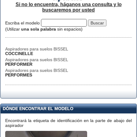
Si no lo encuentra, háganos una consulta y lo
buscaremos por usted
Escriba el modelo
(Utilizar
una sola palabra
sin espacios)
Aspiradores para suelos BISSEL
COCCINELLE
Aspiradores para suelos BISSEL
PERFORMER
Aspiradores para suelos BISSEL
PERFORMES
DÓNDE ENCONTRAR EL MODELO
Encontrará la etiqueta de identificación en la parte de abajo del
aspirador