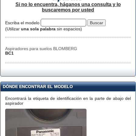
Si no lo encuentra, háganos una consulta y lo
buscaremos por usted
Escriba el modelo
(Utilizar
una sola palabra
sin espacios)
Aspiradores para suelos BLOMBERG
BC1
DÓNDE ENCONTRAR EL MODELO
Encontrará la etiqueta de identificación en la parte de abajo del
aspirador