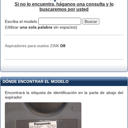
Si no lo encuentra, háganos una consulta y lo
buscaremos por usted
Escriba el modelo
(Utilizar
una sola palabra
sin espacios)
Aspiradores para suelos ZINK
D8
DÓNDE ENCONTRAR EL MODELO
Encontrará la etiqueta de identificación en la parte de abajo del
aspirador