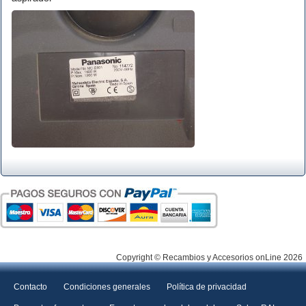
Copyright © Recambios y Accesorios onLine 2026
Contacto
Condiciones generales
Política de privacidad