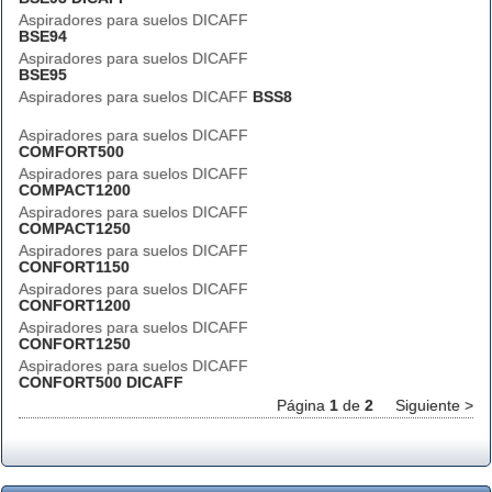
Aspiradores para suelos DICAFF
BSE94
Aspiradores para suelos DICAFF
BSE95
Aspiradores para suelos DICAFF
BSS8
Aspiradores para suelos DICAFF
COMFORT500
Aspiradores para suelos DICAFF
COMPACT1200
Aspiradores para suelos DICAFF
COMPACT1250
Aspiradores para suelos DICAFF
CONFORT1150
Aspiradores para suelos DICAFF
CONFORT1200
Aspiradores para suelos DICAFF
CONFORT1250
Aspiradores para suelos DICAFF
CONFORT500 DICAFF
Página
1
de
2
Siguiente >