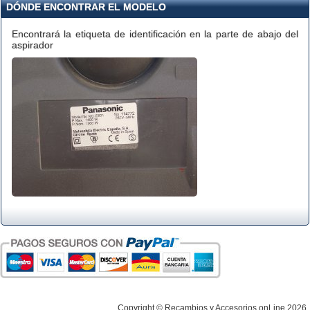
DÓNDE ENCONTRAR EL MODELO
Encontrará la etiqueta de identificación en la parte de abajo del
aspirador
Copyright © Recambios y Accesorios onLine 2026