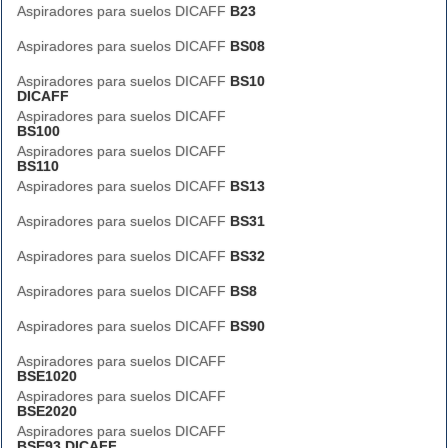
Aspiradores para suelos DICAFF
B23
Aspiradores para suelos DICAFF
BS08
Aspiradores para suelos DICAFF
BS10
DICAFF
Aspiradores para suelos DICAFF
BS100
Aspiradores para suelos DICAFF
BS110
Aspiradores para suelos DICAFF
BS13
Aspiradores para suelos DICAFF
BS31
Aspiradores para suelos DICAFF
BS32
Aspiradores para suelos DICAFF
BS8
Aspiradores para suelos DICAFF
BS90
Aspiradores para suelos DICAFF
BSE1020
Aspiradores para suelos DICAFF
BSE2020
Aspiradores para suelos DICAFF
BSE93 DICAFF