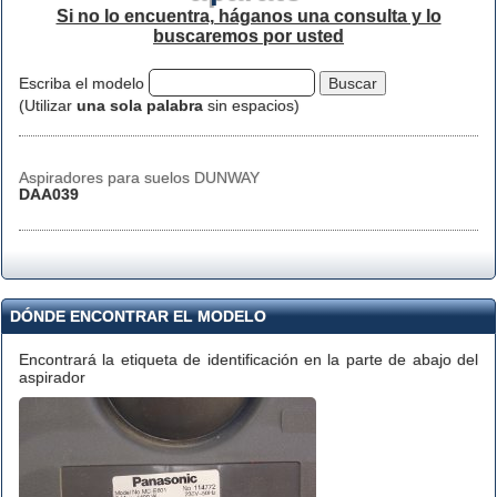
Si no lo encuentra, háganos una consulta y lo
buscaremos por usted
Escriba el modelo
(Utilizar
una sola palabra
sin espacios)
Aspiradores para suelos DUNWAY
DAA039
DÓNDE ENCONTRAR EL MODELO
Encontrará la etiqueta de identificación en la parte de abajo del
aspirador