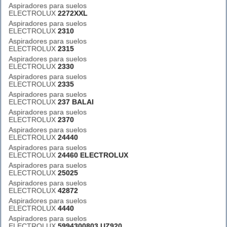
Aspiradores para suelos
ELECTROLUX
2272XXL
Aspiradores para suelos
ELECTROLUX
2310
Aspiradores para suelos
ELECTROLUX
2315
Aspiradores para suelos
ELECTROLUX
2330
Aspiradores para suelos
ELECTROLUX
2335
Aspiradores para suelos
ELECTROLUX
237 BALAI
Aspiradores para suelos
ELECTROLUX
2370
Aspiradores para suelos
ELECTROLUX
24440
Aspiradores para suelos
ELECTROLUX
24460 ELECTROLUX
Aspiradores para suelos
ELECTROLUX
25025
Aspiradores para suelos
ELECTROLUX
42872
Aspiradores para suelos
ELECTROLUX
4440
Aspiradores para suelos
ELECTROLUX
5994300803 UZ920