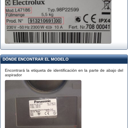
DÓNDE ENCONTRAR EL MODELO
Encontrará la etiqueta de identificación en la parte de abajo del
aspirador