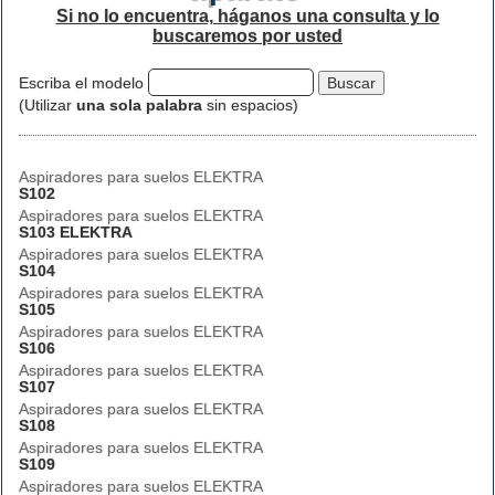
Si no lo encuentra, háganos una consulta y lo
buscaremos por usted
Escriba el modelo
(Utilizar
una sola palabra
sin espacios)
Aspiradores para suelos ELEKTRA
S102
Aspiradores para suelos ELEKTRA
S103 ELEKTRA
Aspiradores para suelos ELEKTRA
S104
Aspiradores para suelos ELEKTRA
S105
Aspiradores para suelos ELEKTRA
S106
Aspiradores para suelos ELEKTRA
S107
Aspiradores para suelos ELEKTRA
S108
Aspiradores para suelos ELEKTRA
S109
Aspiradores para suelos ELEKTRA