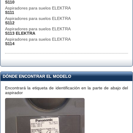
S110
Aspiradores para suelos ELEKTRA
S111
Aspiradores para suelos ELEKTRA
S112
Aspiradores para suelos ELEKTRA
S113 ELEKTRA
Aspiradores para suelos ELEKTRA
S114
DÓNDE ENCONTRAR EL MODELO
Encontrará la etiqueta de identificación en la parte de abajo del
aspirador