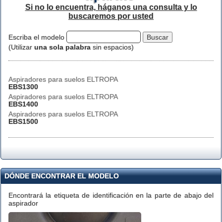
Si no lo encuentra, háganos una consulta y lo
buscaremos por usted
Escriba el modelo
(Utilizar
una sola palabra
sin espacios)
Aspiradores para suelos ELTROPA
EBS1300
Aspiradores para suelos ELTROPA
EBS1400
Aspiradores para suelos ELTROPA
EBS1500
DÓNDE ENCONTRAR EL MODELO
Encontrará la etiqueta de identificación en la parte de abajo del
aspirador