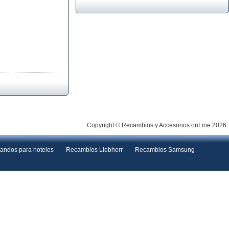
Copyright © Recambios y Accesorios onLine 2026
andos para hoteles
Recambios Liebherr
Recambios Samsung