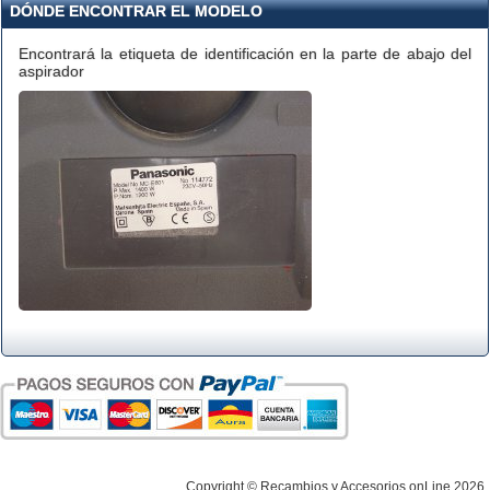
DÓNDE ENCONTRAR EL MODELO
Encontrará la etiqueta de identificación en la parte de abajo del
aspirador
Copyright © Recambios y Accesorios onLine 2026