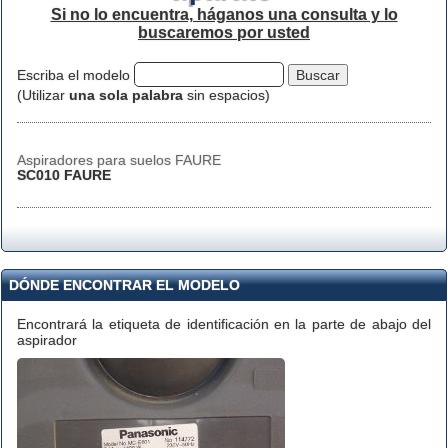
Si no lo encuentra, háganos una consulta y lo
buscaremos por usted
Escriba el modelo
(Utilizar
una sola palabra
sin espacios)
Aspiradores para suelos FAURE
SC010 FAURE
DÓNDE ENCONTRAR EL MODELO
Encontrará la etiqueta de identificación en la parte de abajo del
aspirador